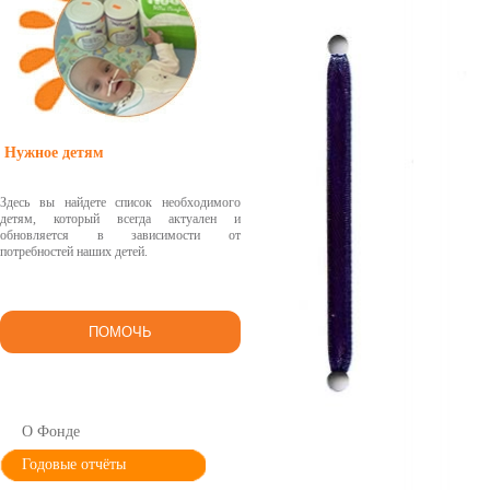
Нужное детям
Здесь вы найдете список необходимого
детям, который всегда актуален и
обновляется в зависимости от
потребностей наших детей.
ПОМОЧЬ
О Фонде
Годовые отчёты