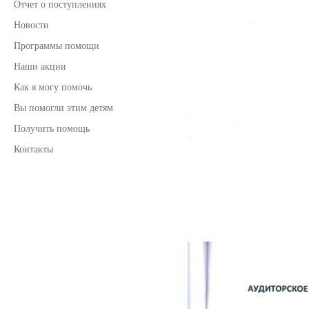
Отчет о поступлениях
Новости
Программы помощи
Наши акции
Как я могу помочь
Вы помогли этим детям
Получить помощь
Контакты