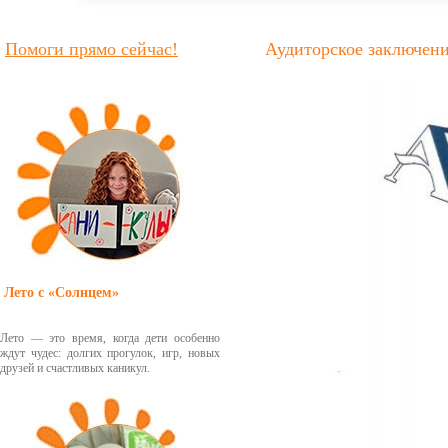
Помоги прямо сейчас!
Аудиторское заключение
Лето с «Солнцем»
Лето — это время, когда дети особенно
ждут чудес: долгих прогулок, игр, новых
друзей и счастливых каникул.