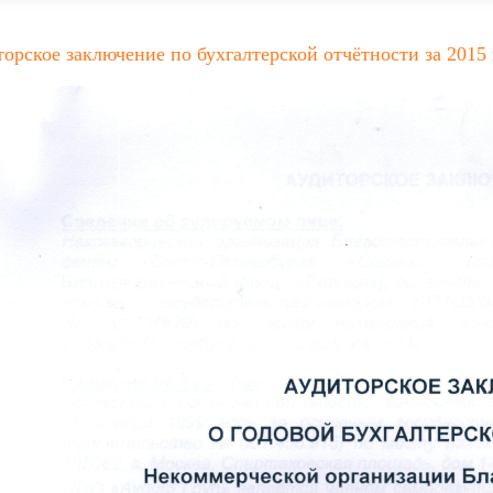
орское заключение по бухгалтерской отчётности за 2015 