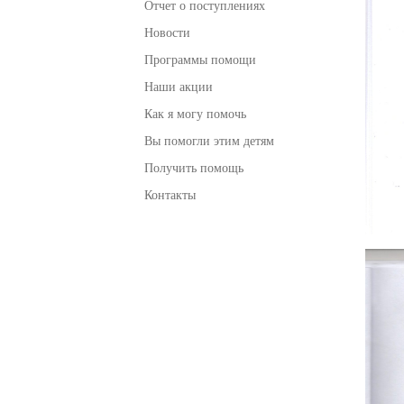
Отчет о поступлениях
Новости
Программы помощи
Наши акции
Как я могу помочь
Вы помогли этим детям
Получить помощь
Контакты