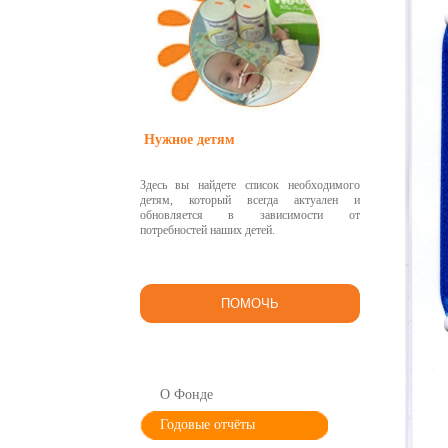
Нужное детям
Здесь вы найдете список необходимого
детям, который всегда актуален и
обновляется в зависимости от
потребностей наших детей.
ПОМОЧЬ
О Фонде
Годовые отчёты