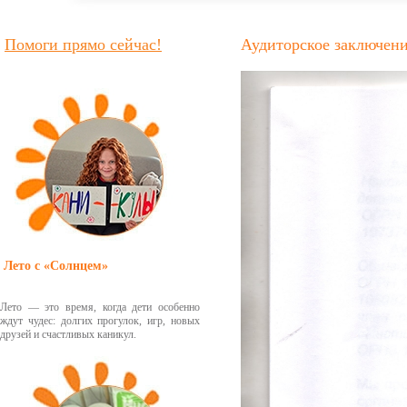
Помоги прямо сейчас!
Аудиторское заключение
Лето с «Солнцем»
Лето — это время, когда дети особенно
ждут чудес: долгих прогулок, игр, новых
друзей и счастливых каникул.