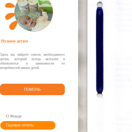
Нужное детям
Здесь вы найдете список необходимого
детям, который всегда актуален и
обновляется в зависимости от
потребностей наших детей.
ПОМОЧЬ
О Фонде
Годовые отчёты