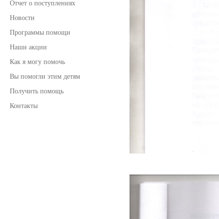
Отчет о поступлениях
Новости
Программы помощи
Наши акции
Как я могу помочь
Вы помогли этим детям
Получить помощь
Контакты