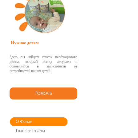
Нужное детям
Здесь вы найдете список необходимого
детям, который всегда актуален и
обновляется в зависимости от
потребностей наших детей.
ПОМОЧЬ
О Фонде
Годовые отчёты