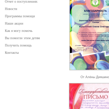
Отчет о поступлениях
Новости
Программы помощи
Наши акции
Как я могу помочь
Вы помогли этим детям
Получить помощь
Контакты
От Алёны Дияшин