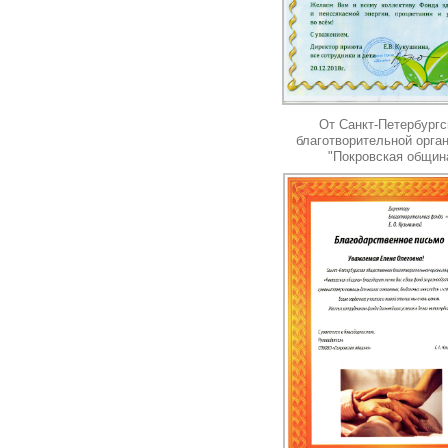
От Санкт-Петербургс
благотворительной орга
"Покровская общин