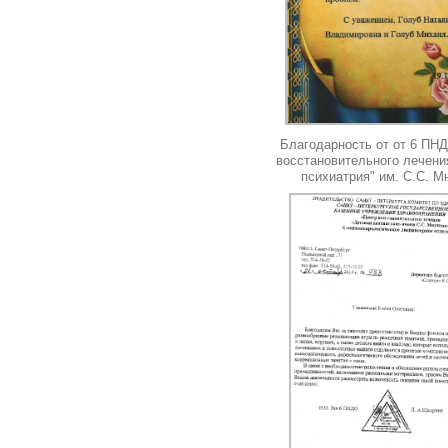
Благодарность от от 6 ПН
восстановительного лечени
психиатрия" им. С.С. М