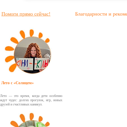
Помоги прямо сейчас!
Благодарности и реком
Лето с «Солнцем»
Лето — это время, когда дети особенно
ждут чудес: долгих прогулок, игр, новых
друзей и счастливых каникул.