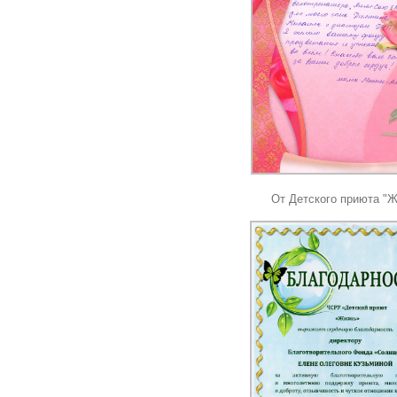
От Детского приюта "Ж