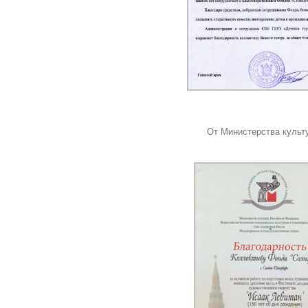
От Министерства культ