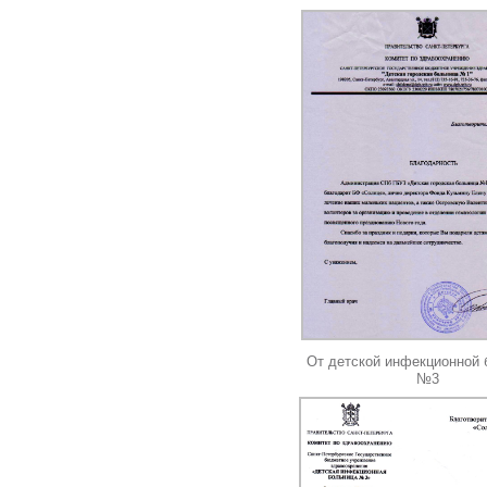
От детской инфекционной
№3